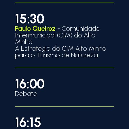
15:30
Paulo Queiroz
- Comunidade
Intermunicipal (CIM) do Alto
Minho
A Estratégia da CIM Alto Minho
para o Turismo de Natureza
16:00
Debate
16:15