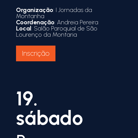
Organização
: I Jornadas da
Montanha
Coordenação
: Andreia Pereira
Local
: Salão Paroquial de São
Lourenço da Montaria
Inscrição
19.
sábado