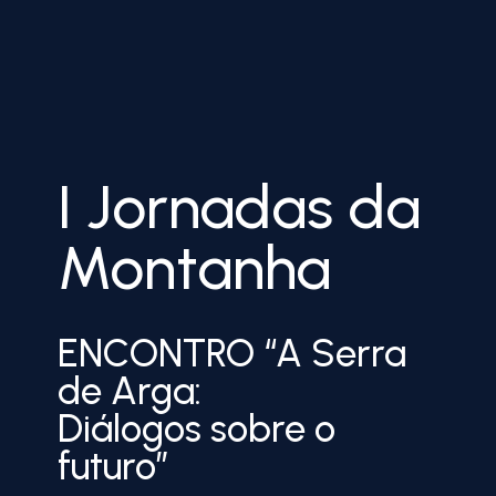
I Jornadas da
Montanha
ENCONTRO “A Serra
de Arga:
Diálogos sobre o
futuro”