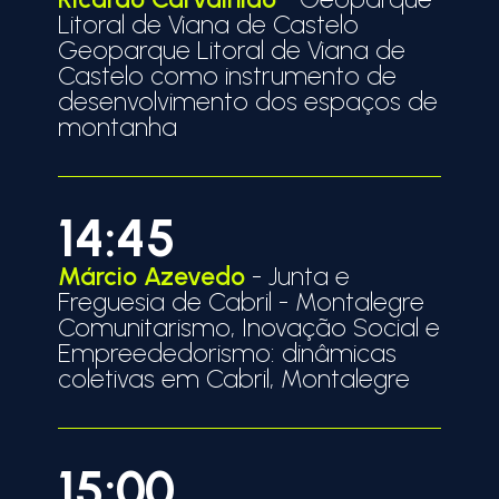
Litoral de Viana de Castelo
Geoparque Litoral de Viana de
Castelo como instrumento de
desenvolvimento dos espaços de
montanha
14:45
Márcio Azevedo
- Junta e
Freguesia de Cabril - Montalegre
Comunitarismo, Inovação Social e
Empreededorismo: dinâmicas
coletivas em Cabril, Montalegre
15:00