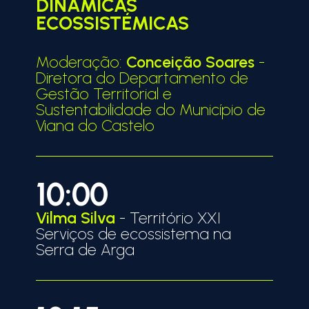
DINÂMICAS
ECOSSISTÉMICAS
Moderação:
Conceição Soares
-
Diretora do Departamento de
Gestão Territorial e
Sustentabilidade do Município de
Viana do Castelo
10:00
Vilma Silva
- Território XXI
Serviços de ecossistema na
Serra de Arga