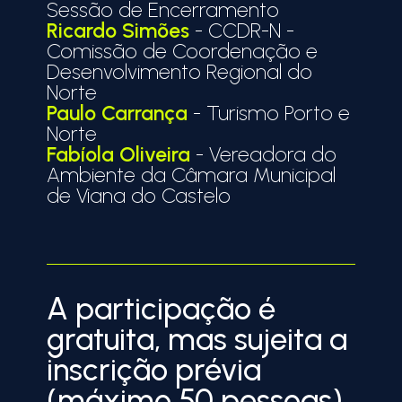
Sessão de Encerramento
Ricardo Simões
- CCDR-N -
Comissão de Coordenação e
Desenvolvimento Regional do
Norte
Paulo Carrança
- Turismo Porto e
Norte
Fabíola Oliveira
- Vereadora do
Ambiente da Câmara Municipal
de Viana do Castelo
A participação é
gratuita, mas sujeita a
inscrição prévia
(máximo 50 pessoas)