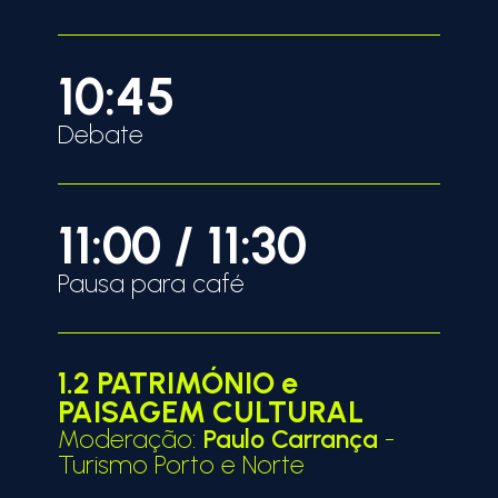
10:45
Debate
11:00 / 11:30
Pausa para café
1.2 PATRIMÓNIO e
PAISAGEM CULTURAL
Moderação:
Paulo Carrança
-
Turismo Porto e Norte