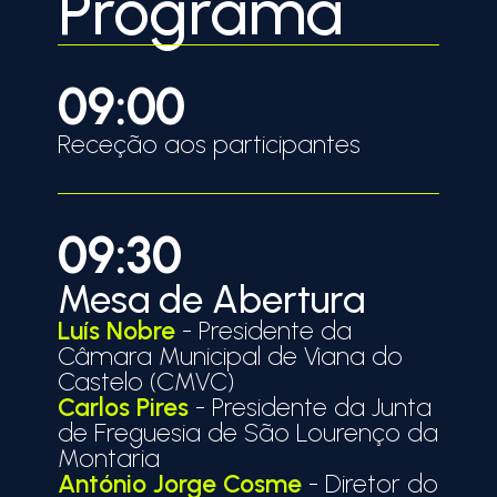
Programa
09:00
Receção aos participantes
09:30
Mesa de Abertura
Luís Nobre
- Presidente da
Câmara Municipal de Viana do
Castelo (CMVC)
Carlos Pires
- Presidente da Junta
de Freguesia de São Lourenço da
Montaria
António Jorge Cosme
- Diretor do