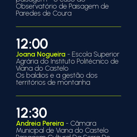
Observatório de Paisagem de
Paredes de Coura
12:00
Joana Nogueira
- Escola Superior
Agrária do Instituto Politécnico de
Viana do Castelo
Os baldios e a gestão dos
territórios de montanha
12:30
Andreia Pereira
- Câmara
Municipal de Viana do Castelo