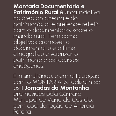
Montaria Documentário e
Património Rural
é uma iniciativa
na área do cinema e do
património, que pretende refletir,
com o documentário, sobre o
mundo rural. Tem como
objetivos promover o
documentário e o filme
etnográfico e valorizar o
património e os recursos
endógenos.
Em simultâneo, e em articulação
com o MONTARIA.13, realizam-se
as
I Jornadas da Montanha
promovidas pela Câmara
Municipal de Viana do Castelo,
com coordenação de Andreia
Pereira.