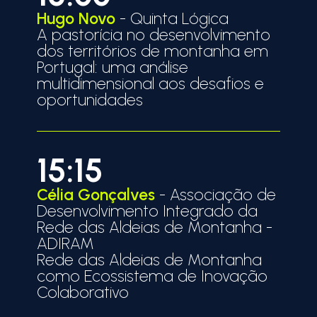
Hugo Novo
- Quinta Lógica
A pastorícia no desenvolvimento
dos territórios de montanha em
Portugal: uma análise
multidimensional aos desafios e
oportunidades
15:15
Célia Gonçalves
- Associação de
Desenvolvimento Integrado da
Rede das Aldeias de Montanha -
ADIRAM
Rede das Aldeias de Montanha
como Ecossistema de Inovação
Colaborativo